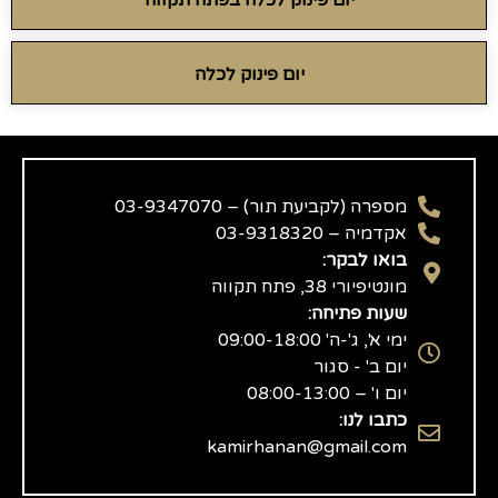
יום פינוק לכלה
מספרה (לקביעת תור) – 03-9347070
אקדמיה – 03-9318320
בואו לבקר:
מונטיפיורי 38, פתח תקווה
שעות פתיחה:
ימי א', ג'-ה' 09:00-18:00
יום ב' - סגור
יום ו' – 08:00-13:00
כתבו לנו:
kamirhanan@gmail.com