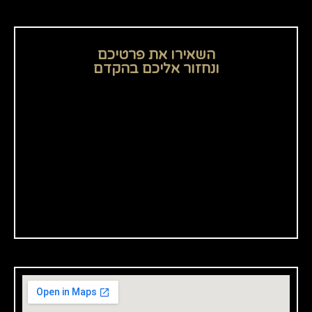
השאירו את פרטיכם
ונחזור אליכם בהקדם