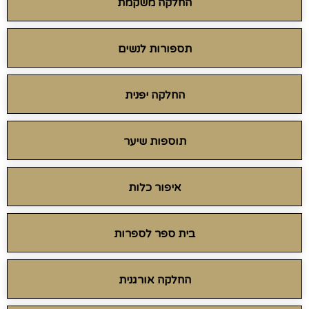
החלקה משקמת
תספורות לנשים
החלקה יפנית
תוספות שיער
איפור כלות
בית ספר לספרות
החלקה אורגנית