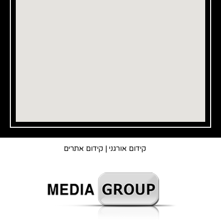
קידום אורגני
|
קידום אתרים