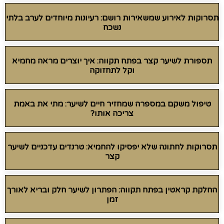
תסרוקות לאירוע שמשאירות רושם: רעיונות מיוחדים לערב בלתי
נשכח
תספורת לשיער קצר בפתח תקווה: איך יוצרים מראה מחמיא
וקל לתחזוקה
טיפול משקם במספרה שמחזיר חיים לשיער: מתי את באמת
צריכה אותו?
תסרוקות לחתונה שלא יפסיקו להחמיא: טרנדים עדכניים לשיער
קצר
החלקת קראטין בפתח תקווה: הפתרון לשיער חלק ובריא לאורך
זמן