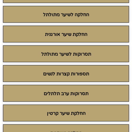
החלקה לשיער מתולתל
החלקת שיער אורגנית
תסרוקות לשיער מתולתל
תספורות קצרות לנשים
תסרוקות ערב תלתלים
החלקת שיער קרטין