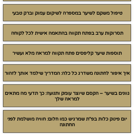
טיפול משקם לשיער במספרה לשיקום עמוק וברק טבעי
תסרוקות ערב בפתח תקווה בהתאמה אישית לכל לקוחה
תוספות שיער קליפסים פתח תקווה למראה מלא ועשיר
איך איפור לחתונה משדרג כל כלה: המדריך שילמד אותך לזהור
גוונים בשיער – הקסם שיוצר עומק ותנועה: כך תדעי מה מתאים
למראה שלך
יום פינוק כלות בפ"ת שמרגיש כמו חלום: חוויה מושלמת לפני
החתונה