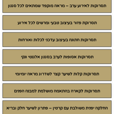
תסרוקות לאירוע ערב – מראה מוקפד שמתאים לכל סגנון
תסרוקת פזור בעיצוב טבעי ומרשים לכל אירוע
תסרוקות חתונה בעיצוב עדכני לכלות ואורחות
תסרוקות אסופות לערב בסגנון אלגנטי ונקי
תסרוקות קלות לשיער קצר לשדרוג מראה יומיומי
תסרוקות לקארה בהתאמה מושלמת למבנה הפנים
החלקה יפנית משולבת עם קרטין – פתרון לשיער חלק ובריא