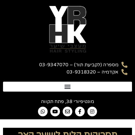
מספרה (לקביעת תור) – 03-9347070
אקדמיה – 03-9318320
מונטיפיורי 38, פתח תקווה