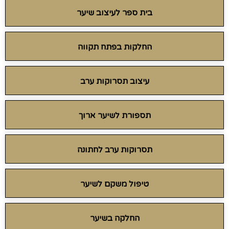
בית ספר לעיצוב שיער
החלקות בפתח תקווה
עיצוב תסרוקות ערב
תספורת לשיער ארוך
תסרוקות ערב לחתונה
טיפול משקם לשיער
החלקה בשיער