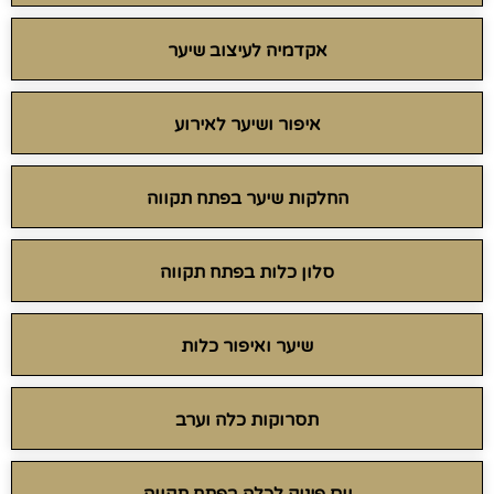
אקדמיה לעיצוב שיער
איפור ושיער לאירוע
החלקות שיער בפתח תקווה
סלון כלות בפתח תקווה
שיער ואיפור כלות
תסרוקות כלה וערב
יום פינוק לכלה בפתח תקווה