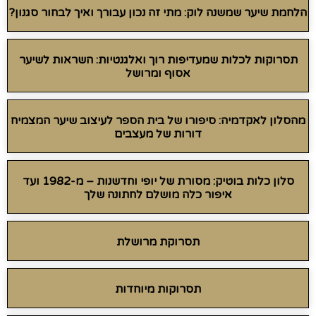
הלחמת שיער שמשנה לוק: מתי זה נכון עבורך ואיך לבחור סגנון?
תסרוקות לכלות שמעדיפות רוך ואלגנטיות: השראות לשיער
אסוף ומרושל
מהסלון לאקדמיה: סיפורו של בית הספר לעיצוב שיער המצמיח
דורות של מעצבים
סלון כלות בוטיק: מסורת של יופי וחדשנות – מ-1982 ועד
איפור כלה מושלם לחתונה שלך
תסרוקת מרושלת
תסרוקות מיוחדות