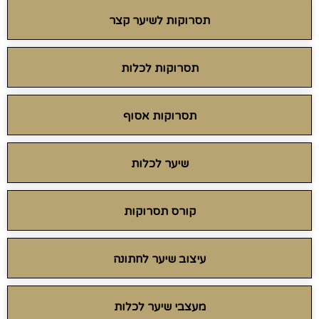
תסרוקות לשיער קצר
תסרוקות לכלות
תסרוקות אסוף
שיער לכלות
קורס תסרוקות
עיצוב שיער לחתונה
מעצבי שיער לכלות