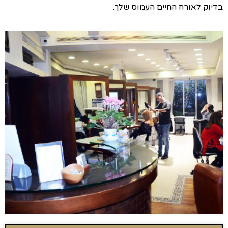
בדיוק לאורח החיים העמוס שלך.