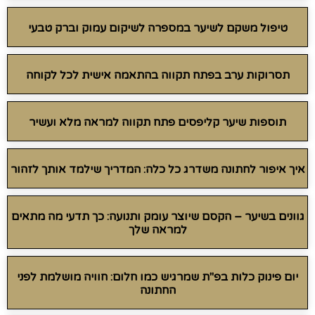
טיפול משקם לשיער במספרה לשיקום עמוק וברק טבעי
תסרוקות ערב בפתח תקווה בהתאמה אישית לכל לקוחה
תוספות שיער קליפסים פתח תקווה למראה מלא ועשיר
איך איפור לחתונה משדרג כל כלה: המדריך שילמד אותך לזהור
גוונים בשיער – הקסם שיוצר עומק ותנועה: כך תדעי מה מתאים
למראה שלך
יום פינוק כלות בפ"ת שמרגיש כמו חלום: חוויה מושלמת לפני
החתונה