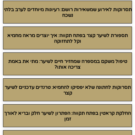
תסרוקות לאירוע שמשאירות רושם: רעיונות מיוחדים לערב בלתי
נשכח
תספורת לשיער קצר בפתח תקווה: איך יוצרים מראה מחמיא
וקל לתחזוקה
טיפול משקם במספרה שמחזיר חיים לשיער: מתי את באמת
צריכה אותו?
תסרוקות לחתונה שלא יפסיקו להחמיא: טרנדים עדכניים לשיער
קצר
החלקת קראטין בפתח תקווה: הפתרון לשיער חלק ובריא לאורך
זמן