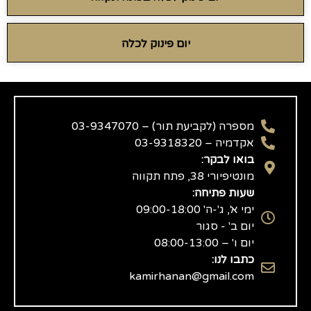
יום פינוק לכלה
מספרה (לקביעת תור) – 03-9347070
אקדמיה – 03-9318320
בואו לבקר:
מונטיפיורי 38, פתח תקווה
שעות פתיחה:
ימי א', ג'-ה' 09:00-18:00
יום ב' - סגור
יום ו' – 08:00-13:00
כתבו לנו:
kamirhanan@gmail.com