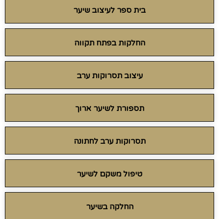
בית ספר לעיצוב שיער
החלקות בפתח תקווה
עיצוב תסרוקות ערב
תספורת לשיער ארוך
תסרוקות ערב לחתונה
טיפול משקם לשיער
החלקה בשיער