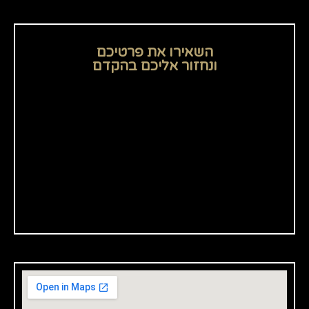
השאירו את פרטיכם
ונחזור אליכם בהקדם