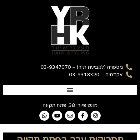
מספרה (לקביעת תור) – 03-9347070
אקדמיה – 03-9318320
מונטיפיורי 38, פתח תקווה