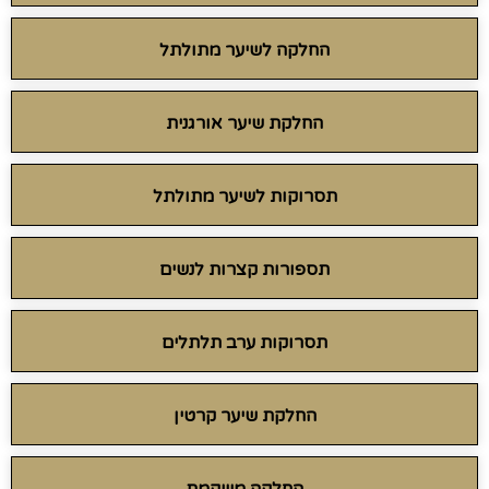
החלקה לשיער מתולתל
החלקת שיער אורגנית
תסרוקות לשיער מתולתל
תספורות קצרות לנשים
תסרוקות ערב תלתלים
החלקת שיער קרטין