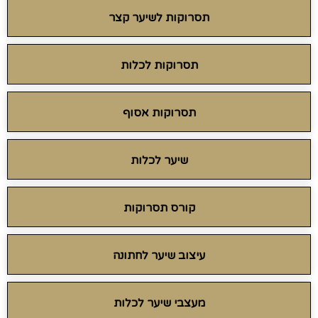
תסרוקות לשיער קצר
תסרוקות לכלות
תסרוקות אסוף
שיער לכלות
קורס תסרוקות
עיצוב שיער לחתונה
מעצבי שיער לכלות