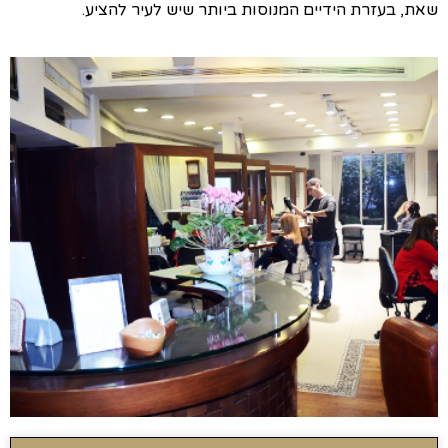
שאת, בעזרת הידיים המנוסות ביותר שיש לעיר להציע.