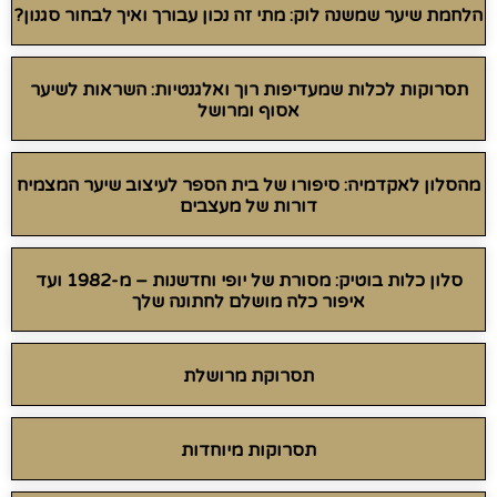
הלחמת שיער שמשנה לוק: מתי זה נכון עבורך ואיך לבחור סגנון?
תסרוקות לכלות שמעדיפות רוך ואלגנטיות: השראות לשיער
אסוף ומרושל
מהסלון לאקדמיה: סיפורו של בית הספר לעיצוב שיער המצמיח
דורות של מעצבים
סלון כלות בוטיק: מסורת של יופי וחדשנות – מ-1982 ועד
איפור כלה מושלם לחתונה שלך
תסרוקת מרושלת
תסרוקות מיוחדות