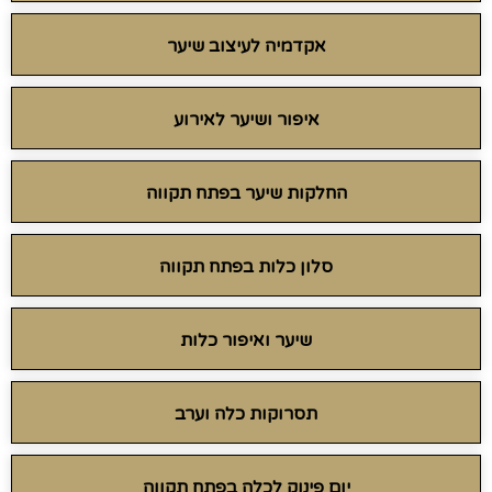
אקדמיה לעיצוב שיער
איפור ושיער לאירוע
החלקות שיער בפתח תקווה
סלון כלות בפתח תקווה
שיער ואיפור כלות
תסרוקות כלה וערב
יום פינוק לכלה בפתח תקווה