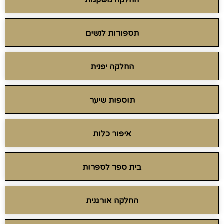
החלקה משקמת
תספורות לנשים
החלקה יפנית
תוספות שיער
איפור כלות
בית ספר לספרות
החלקה אורגנית