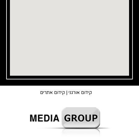
קידום אורגני
|
קידום אתרים