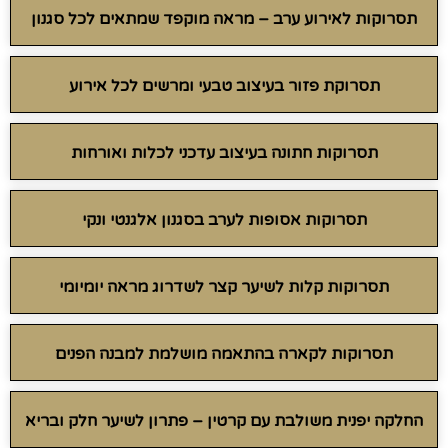
תסרוקות לאירוע ערב – מראה מוקפד שמתאים לכל סגנון
תסרוקת פזור בעיצוב טבעי ומרשים לכל אירוע
תסרוקות חתונה בעיצוב עדכני לכלות ואורחות
תסרוקות אסופות לערב בסגנון אלגנטי ונקי
תסרוקות קלות לשיער קצר לשדרוג מראה יומיומי
תסרוקות לקארה בהתאמה מושלמת למבנה הפנים
החלקה יפנית משולבת עם קרטין – פתרון לשיער חלק ובריא