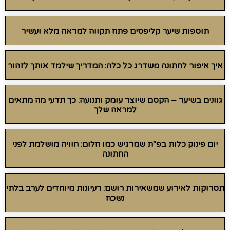
תוספות שיער קליפסים פתח תקווה למראה מלא ועשיר
איך איפור לחתונה משדרג כל כלה: המדריך שילמד אותך לזהור
גוונים בשיער – הקסם שיוצר עומק ותנועה: כך תדעי מה מתאים
למראה שלך
יום פינוק כלות בפ"ת שמרגיש כמו חלום: חוויה מושלמת לפני
החתונה
תסרוקות לאירוע שמשאירות רושם: רעיונות מיוחדים לערב בלתי
נשכח