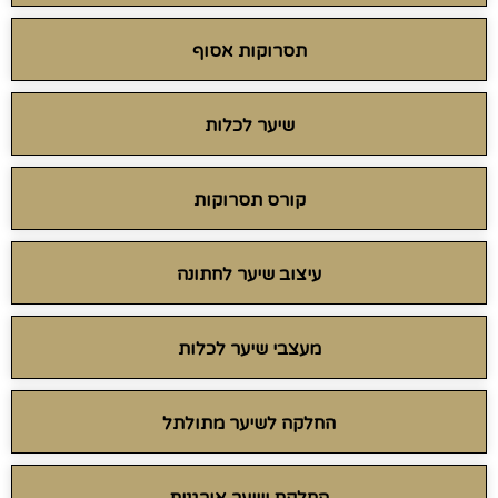
תסרוקות אסוף
שיער לכלות
קורס תסרוקות
עיצוב שיער לחתונה
מעצבי שיער לכלות
החלקה לשיער מתולתל