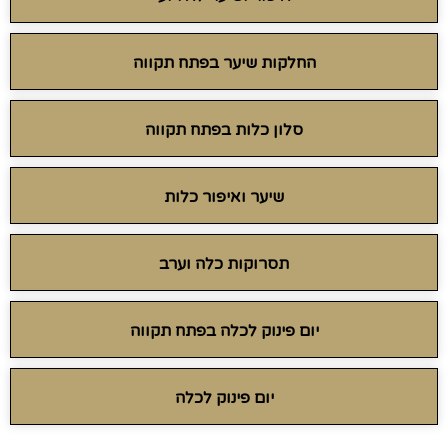
החלקות שיער בפתח תקווה
סלון כלות בפתח תקווה
שיער ואיפור כלות
תסרוקות כלה וערב
יום פינוק לכלה בפתח תקווה
יום פינוק לכלה