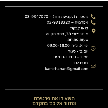
מספרה (לקביעת תור) – 03-9347070
אקדמיה – 03-9318320
בואו לבקר:
מונטיפיורי 38, פתח תקווה
שעות פתיחה:
ימי א', ג'-ה' 09:00-18:00
יום ב' - סגור
יום ו' – 08:00-13:00
כתבו לנו:
kamirhanan@gmail.com
השאירו את פרטיכם
ונחזור אליכם בהקדם