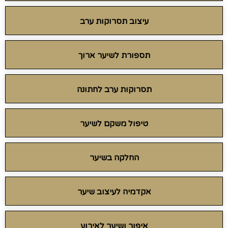
עיצוב תסרוקות ערב
תספורת לשיער ארוך
תסרוקות ערב לחתונה
טיפול משקם לשיער
החלקה בשיער
אקדמיה לעיצוב שיער
איפור ושיער לאירוע