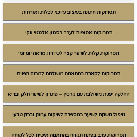
תסרוקות חתונה בעיצוב עדכני לכלות ואורחות
תסרוקות אסופות לערב בסגנון אלגנטי ונקי
תסרוקות קלות לשיער קצר לשדרוג מראה יומיומי
תסרוקות לקארה בהתאמה מושלמת למבנה הפנים
החלקה יפנית משולבת עם קרטין – פתרון לשיער חלק ובריא
טיפול משקם לשיער במספרה לשיקום עמוק וברק טבעי
תסרוקות ערב בפתח תקווה בהתאמה אישית לכל לקוחה