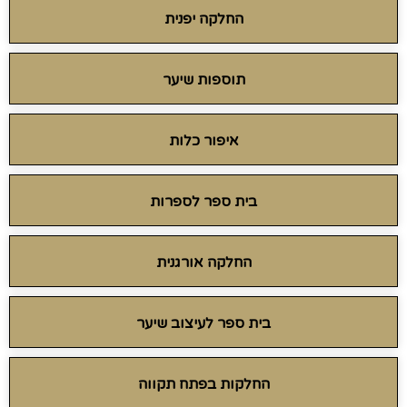
החלקה יפנית
תוספות שיער
איפור כלות
בית ספר לספרות
החלקה אורגנית
בית ספר לעיצוב שיער
החלקות בפתח תקווה