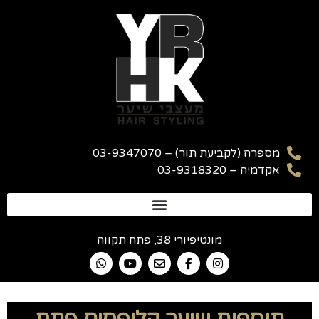
מספרה (לקביעת תור) – 03-9347070
אקדמיה – 03-9318320
מונטיפיורי 38, פתח תקווה