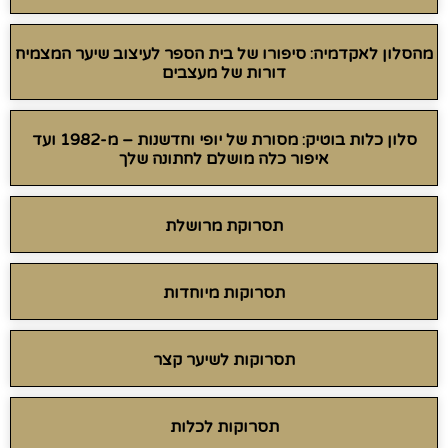
מהסלון לאקדמיה: סיפורו של בית הספר לעיצוב שיער המצמיח
דורות של מעצבים
סלון כלות בוטיק: מסורת של יופי וחדשנות – מ-1982 ועד
איפור כלה מושלם לחתונה שלך
תסרוקת מרושלת
תסרוקות מיוחדות
תסרוקות לשיער קצר
תסרוקות לכלות