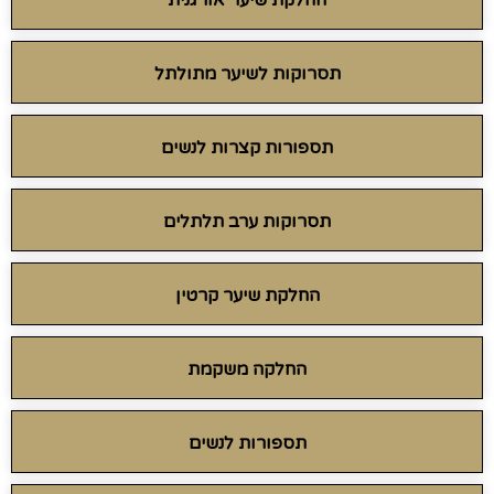
החלקת שיער אורגנית
תסרוקות לשיער מתולתל
תספורות קצרות לנשים
תסרוקות ערב תלתלים
החלקת שיער קרטין
החלקה משקמת
תספורות לנשים