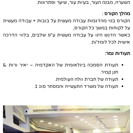
השערה, מבנה העור, בעיות עור, שיער ופתרונות.
מהלך הקורס :
הקורס בנוי מהדגמות עבודה מעשית על בובות + עבודה מעשית
על לקוחות במשך כל הקורס,
כאשר הדגש הינו על עבודה מעשית ע"פ שלבים, בלווי הדרכה
אישית לכל לומד/ת.
תעודות גמר:
תעודת הסמכה בינלאומית של האקדמיה – יאיר ורות &
חנן קמיר.
תעודה של חברת וולה העולמית.
תעודה של משרד התעשייה והמסחר סוג 1.