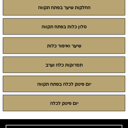
החלקות שיער בפתח תקווה
סלון כלות בפתח תקווה
שיער ואיפור כלות
תסרוקות כלה וערב
יום פינוק לכלה בפתח תקווה
יום פינוק לכלה