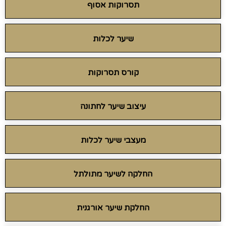
תסרוקות אסוף
שיער לכלות
קורס תסרוקות
עיצוב שיער לחתונה
מעצבי שיער לכלות
החלקה לשיער מתולתל
החלקת שיער אורגנית