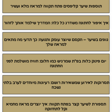
תוספות שיער קליפסים פתח תקווה למראה מלא ועשיר
איך איפור לחתונה משדרג כל כלה: המדריך שילמד אותך לזהור
גוונים בשיער – הקסם שיוצר עומק ותנועה: כך תדעי מה מתאים
למראה שלך
יום פינוק כלות בפ"ת שמרגיש כמו חלום: חוויה מושלמת לפני
החתונה
תסרוקות לאירוע שמשאירות רושם: רעיונות מיוחדים לערב בלתי
נשכח
תספורת לשיער קצר בפתח תקווה: איך יוצרים מראה מחמיא
וקל לתחזוקה