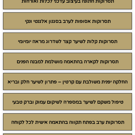
תסרוקות חתונה בעיצוב עדכני לכלות ואורחות
תסרוקות אסופות לערב בסגנון אלגנטי ונקי
תסרוקות קלות לשיער קצר לשדרוג מראה יומיומי
תסרוקות לקארה בהתאמה מושלמת למבנה הפנים
החלקה יפנית משולבת עם קרטין – פתרון לשיער חלק ובריא
טיפול משקם לשיער במספרה לשיקום עמוק וברק טבעי
תסרוקות ערב בפתח תקווה בהתאמה אישית לכל לקוחה