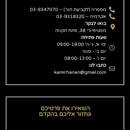
מספרה (לקביעת תור) – 03-9347070
אקדמיה – 03-9318320
בואו לבקר:
מונטיפיורי 38, פתח תקווה
שעות פתיחה:
ימי א', ג'-ה' 09:00-18:00
יום ב' - סגור
יום ו' – 08:00-13:00
כתבו לנו:
kamirhanan@gmail.com
השאירו את פרטיכם
ונחזור אליכם בהקדם