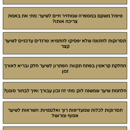
טיפול משקם במספרה שמחזיר חיים לשיער: מתי את באמת
צריכה אותו?
תסרוקות לחתונה שלא יפסיקו להחמיא: טרנדים עדכניים לשיער
קצר
החלקת קראטין בפתח תקווה: הפתרון לשיער חלק ובריא לאורך
זמן
הלחמת שיער שמשנה לוק: מתי זה נכון עבורך ואיך לבחור סגנון?
תסרוקות לכלות שמעדיפות רוך ואלגנטיות: השראות לשיער
אסוף ומרושל