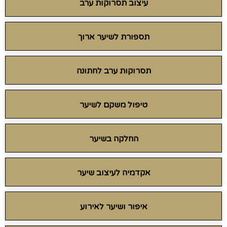
עיצוב תסרוקות ערב
תספורת לשיער ארוך
תסרוקות ערב לחתונה
טיפול משקם לשיער
החלקה בשיער
אקדמיה לעיצוב שיער
איפור ושיער לאירוע