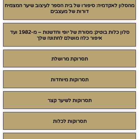
מהסלון לאקדמיה: סיפורו של בית הספר לעיצוב שיער המצמיח
דורות של מעצבים
סלון כלות בוטיק: מסורת של יופי וחדשנות – מ-1982 ועד
איפור כלה מושלם לחתונה שלך
תסרוקת מרושלת
תסרוקות מיוחדות
תסרוקות לשיער קצר
תסרוקות לכלות