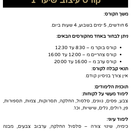
קורס עיצוב שיער 1
משך הקורס:
6 חודשים, 5 ימים בשבוע, 4 שעות ביום.
ניתן לבחור באחד מהקורסים הבאים:
קורס בוקר מ – 8:30 עד 12:30
קורס צהריים מ – 12:00 עד 16:00
קורס ערב מ – 16:00 עד 20:00
תנאי קבלה לקורס:
אין צורך בניסיון קודם.
תוכנית הלימודים:
לימוד מעשי על לקוחות:
צבע, פסים, גוונים, סלסול, החלקה, תסרוקות, צמות, תספורות,
פן, רולים, גלים, שישיות, וכו'.
לימוד עיוני:
כימיה, שינוי צורה – סלסול החלקה, ערבוב צבעים, מבנה