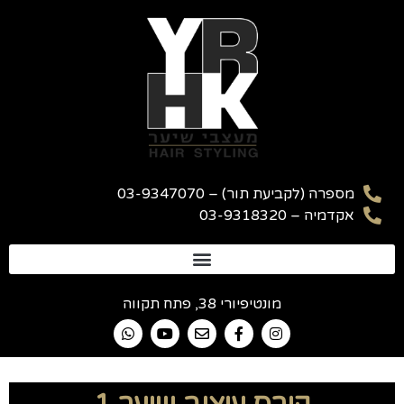
מספרה (לקביעת תור) – 03-9347070
אקדמיה – 03-9318320
מונטיפיורי 38, פתח תקווה