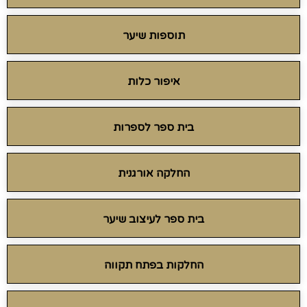
תוספות שיער
איפור כלות
בית ספר לספרות
החלקה אורגנית
בית ספר לעיצוב שיער
החלקות בפתח תקווה