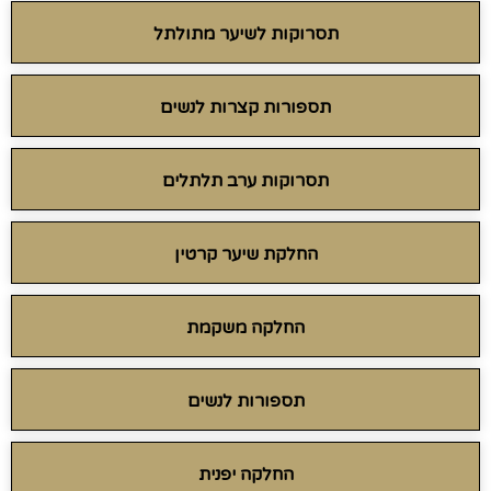
תסרוקות לשיער מתולתל
תספורות קצרות לנשים
תסרוקות ערב תלתלים
החלקת שיער קרטין
החלקה משקמת
תספורות לנשים
החלקה יפנית