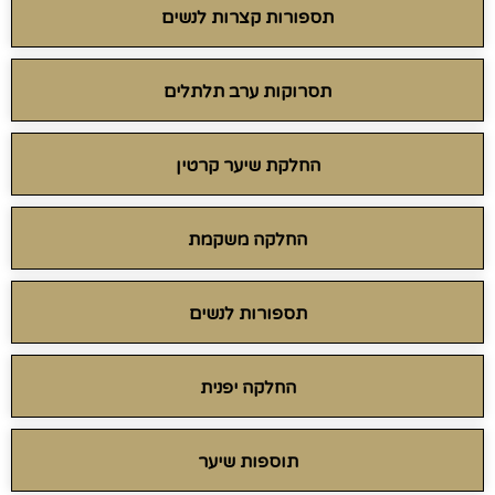
תספורות קצרות לנשים
תסרוקות ערב תלתלים
החלקת שיער קרטין
החלקה משקמת
תספורות לנשים
החלקה יפנית
תוספות שיער