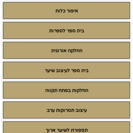
איפור כלות
בית ספר לספרות
החלקה אורגנית
בית ספר לעיצוב שיער
החלקות בפתח תקווה
עיצוב תסרוקות ערב
תספורת לשיער ארוך