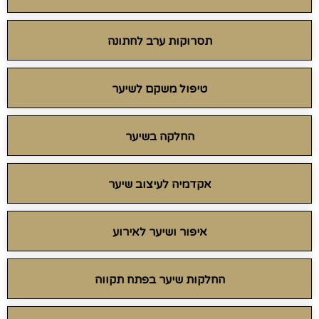
תסרוקות ערב לחתונה
טיפול משקם לשיער
החלקה בשיער
אקדמיה לעיצוב שיער
איפור ושיער לאירוע
החלקות שיער בפתח תקווה