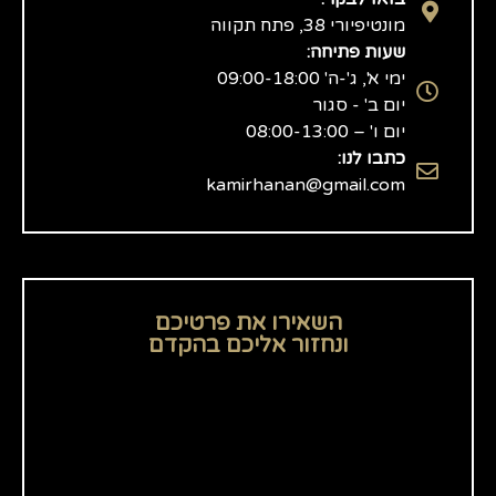
מונטיפיורי 38, פתח תקווה
שעות פתיחה:
ימי א', ג'-ה' 09:00-18:00
יום ב' - סגור
יום ו' – 08:00-13:00
כתבו לנו:
kamirhanan@gmail.com
השאירו את פרטיכם
ונחזור אליכם בהקדם