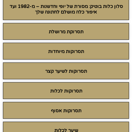
סלון כלות בוטיק: מסורת של יופי וחדשנות – מ-1982 ועד
איפור כלה מושלם לחתונה שלך
תסרוקת מרושלת
תסרוקות מיוחדות
תסרוקות לשיער קצר
תסרוקות לכלות
תסרוקות אסוף
שיער לכלות