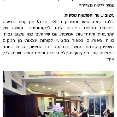
קמיר לרשת מצליחה.
עיצוב שיער והפתעות נוספות
מלבד עיצוב שיער ותסרוקות, יאיר ורות& חנן קמיר מציעים
שירותים נוספים במטרה לתת ללקוחותיהם תחושה של
התרעננות והתחדשות אמיתית. עם שירותים כמו עיצוב גבות,
בניית ציפורניים ואיפור מקצועי לקוחות יוצאות מן המקום
כשפניהן קורנות ממש ומבחינתנו זהו הסיפוק הגדול ביותר
שמצדיק את המקצועיות ללא פשרות והיחס האישי שניתן לכל
אחד.