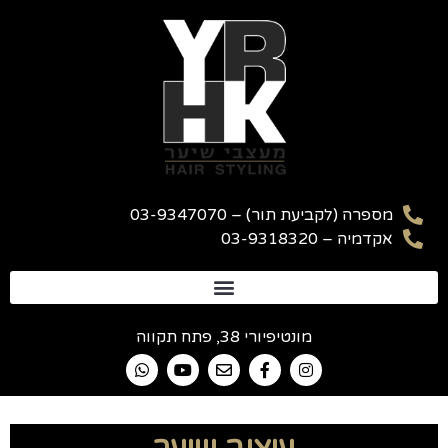
מספרה (לקביעת תור) – 03-9347070
אקדמיה – 03-9318320
מונטיפיורי 38, פתח תקווה