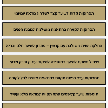
תסרוקות קלות לשיער קצר לשדרוג מראה יומיומי
תסרוקות לקארה בהתאמה מושלמת למבנה הפנים
החלקה יפנית משולבת עם קרטין – פתרון לשיער חלק ובריא
טיפול משקם לשיער במספרה לשיקום עמוק וברק טבעי
תסרוקות ערב בפתח תקווה בהתאמה אישית לכל לקוחה
תוספות שיער קליפסים פתח תקווה למראה מלא ועשיר