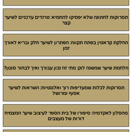
תסרוקות לחתונה שלא יפסיקו להחמיא: טרנדים עדכניים לשיער
קצר
החלקת קראטין בפתח תקווה: הפתרון לשיער חלק ובריא לאורך
זמן
הלחמת שיער שמשנה לוק: מתי זה נכון עבורך ואיך לבחור סגנון?
תסרוקות לכלות שמעדיפות רוך ואלגנטיות: השראות לשיער
אסוף ומרושל
מהסלון לאקדמיה: סיפורו של בית הספר לעיצוב שיער המצמיח
דורות של מעצבים