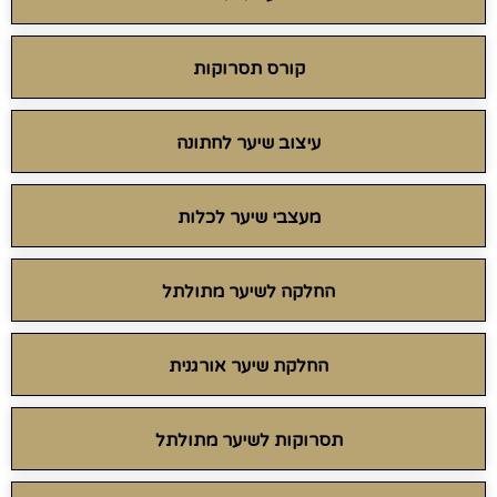
קורס תסרוקות
עיצוב שיער לחתונה
מעצבי שיער לכלות
החלקה לשיער מתולתל
החלקת שיער אורגנית
תסרוקות לשיער מתולתל