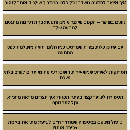
איך איפור לחתונה משדרג כל כלה: המדריך שילמד אותך לזהור
גוונים בשיער – הקסם שיוצר עומק ותנועה: כך תדעי מה מתאים
למראה שלך
יום פינוק כלות בפ"ת שמרגיש כמו חלום: חוויה מושלמת לפני
החתונה
תסרוקות לאירוע שמשאירות רושם: רעיונות מיוחדים לערב בלתי
נשכח
תספורת לשיער קצר בפתח תקווה: איך יוצרים מראה מחמיא
וקל לתחזוקה
טיפול משקם במספרה שמחזיר חיים לשיער: מתי את באמת
צריכה אותו?