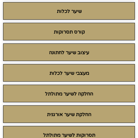
שיער לכלות
קורס תסרוקות
עיצוב שיער לחתונה
מעצבי שיער לכלות
החלקה לשיער מתולתל
החלקת שיער אורגנית
תסרוקות לשיער מתולתל