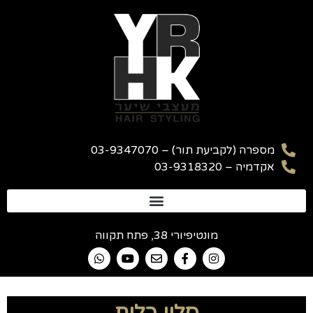
מספרה (לקביעת תור) – 03-9347070
אקדמיה – 03-9318320
מונטיפיורי 38, פתח תקווה