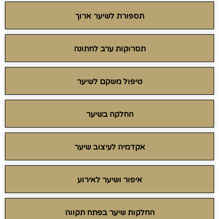
תספורת לשיער ארוך
תסרוקות ערב לחתונה
טיפול משקם לשיער
החלקה בשיער
אקדמיה לעיצוב שיער
איפור ושיער לאירוע
החלקות שיער בפתח תקווה