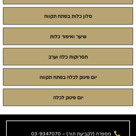
סלון כלות בפתח תקווה
שיער ואיפור כלות
תסרוקות כלה וערב
יום פינוק לכלה בפתח תקווה
יום פינוק לכלה
מספרה (לקביעת תור) – 03-9347070