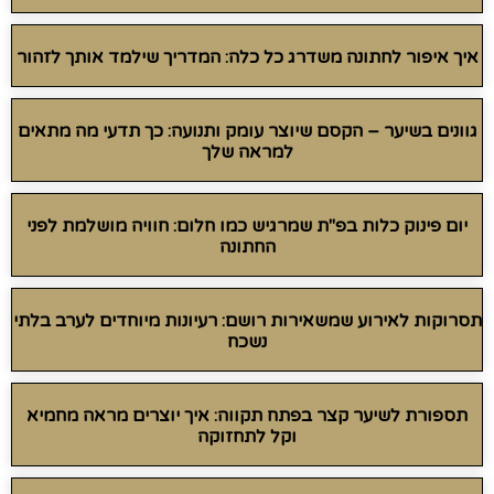
איך איפור לחתונה משדרג כל כלה: המדריך שילמד אותך לזהור
גוונים בשיער – הקסם שיוצר עומק ותנועה: כך תדעי מה מתאים
למראה שלך
יום פינוק כלות בפ"ת שמרגיש כמו חלום: חוויה מושלמת לפני
החתונה
תסרוקות לאירוע שמשאירות רושם: רעיונות מיוחדים לערב בלתי
נשכח
תספורת לשיער קצר בפתח תקווה: איך יוצרים מראה מחמיא
וקל לתחזוקה