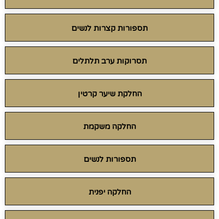
תספורות קצרות לנשים
תסרוקות ערב תלתלים
החלקת שיער קרטין
החלקה משקמת
תספורות לנשים
החלקה יפנית