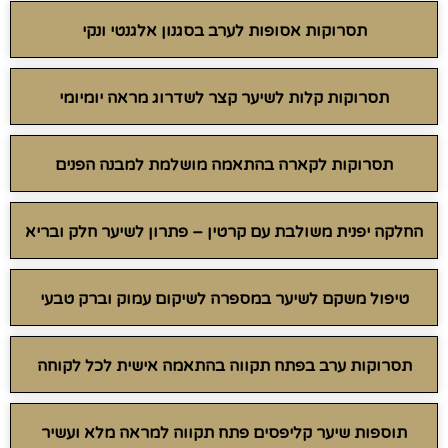
תסרוקות אסופות לערב בסגנון אלגנטי ונקי
תסרוקות קלות לשיער קצר לשדרוג מראה יומיומי
תסרוקות לקארה בהתאמה מושלמת למבנה הפנים
החלקה יפנית משולבת עם קרטין – פתרון לשיער חלק ובריא
טיפול משקם לשיער במספרה לשיקום עמוק וברק טבעי
תסרוקות ערב בפתח תקווה בהתאמה אישית לכל לקוחה
תוספות שיער קליפסים פתח תקווה למראה מלא ועשיר