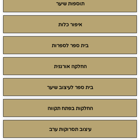
תוספות שיער
איפור כלות
בית ספר לספרות
החלקה אורגנית
בית ספר לעיצוב שיער
החלקות בפתח תקווה
עיצוב תסרוקות ערב