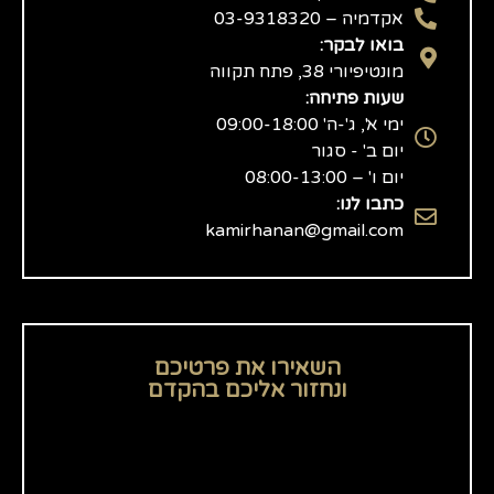
אקדמיה – 03-9318320
בואו לבקר:
מונטיפיורי 38, פתח תקווה
שעות פתיחה:
ימי א', ג'-ה' 09:00-18:00
יום ב' - סגור
יום ו' – 08:00-13:00
כתבו לנו:
kamirhanan@gmail.com
השאירו את פרטיכם
ונחזור אליכם בהקדם