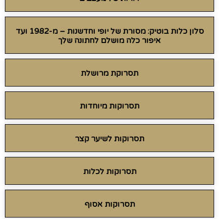
סלון כלות בוטיק: מסורת של יופי וחדשנות – מ-1982 ועד
איפור כלה מושלם לחתונה שלך
תסרוקת מרושלת
תסרוקות מיוחדות
תסרוקות לשיער קצר
תסרוקות לכלות
תסרוקות אסוף