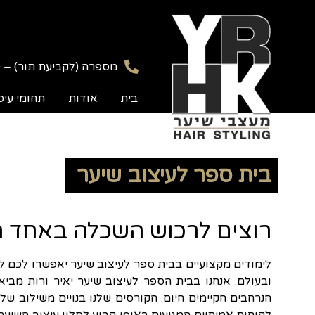
מספרה (לקביעת תור) – 03-9347070
בית
אודות
תחומי עיס
בית ספר לעיצוב שיער
רוצים לרכוש השכלה באחד 
לימודים מקצועיים בבית ספר לעיצוב שיער יאפשרו לכם ל
ובעולם. אנחנו בבית הספר לעיצוב שיער יאיר ורות מב
הנרחבים הקיימים היום. הקורסים שלנו בנויים משילוב ש