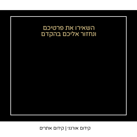
השאירו את פרטיכם
ונחזור אליכם בהקדם
קידום אורגני
|
קידום אתרים