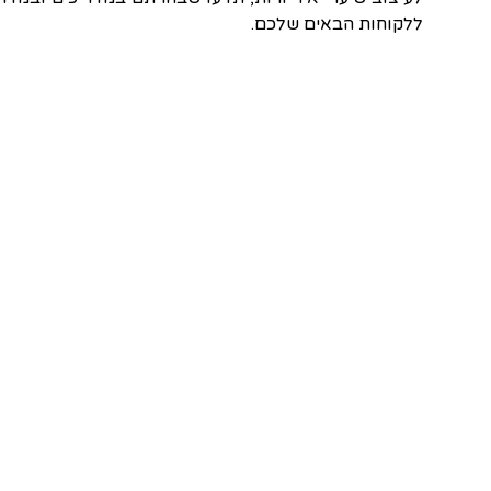
ללקוחות הבאים שלכם.