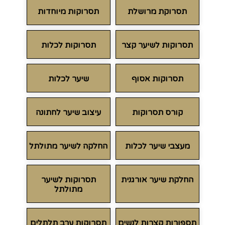
תסרוקת מרושלת
תסרוקות מיוחדות
תסרוקות לשיער קצר
תסרוקות לכלות
תסרוקות אסוף
שיער לכלות
קורס תסרוקות
עיצוב שיער לחתונה
מעצבי שיער לכלות
החלקה לשיער מתולתל
החלקת שיער אורגנית
תסרוקות לשיער
מתולתל
תספורות קצרות לנשים
תסרוקות ערב תלתלים