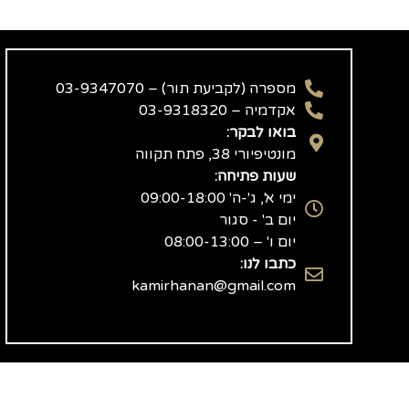
מספרה (לקביעת תור) – 03-9347070
אקדמיה – 03-9318320
בואו לבקר:
מונטיפיורי 38, פתח תקווה
שעות פתיחה:
ימי א', ג'-ה' 09:00-18:00
יום ב' - סגור
יום ו' – 08:00-13:00
כתבו לנו:
kamirhanan@gmail.com