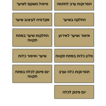
תסרוקות ערב לחתונה
טיפול משקם לשיער
החלקה בשיער
אקדמיה לעיצוב שיער
איפור ושיער לאירוע
החלקות שיער בפתח
תקווה
סלון כלות בפתח תקווה
שיער ואיפור כלות
תסרוקות כלה וערב
יום פינוק לכלה בפתח
תקווה
יום פינוק לכלה