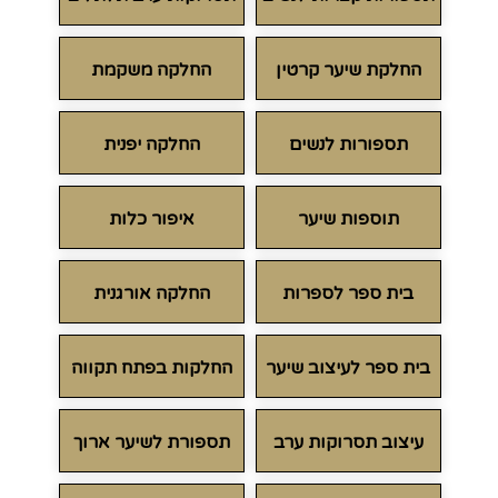
החלקת שיער קרטין
החלקה משקמת
תספורות לנשים
החלקה יפנית
תוספות שיער
איפור כלות
בית ספר לספרות
החלקה אורגנית
בית ספר לעיצוב שיער
החלקות בפתח תקווה
עיצוב תסרוקות ערב
תספורת לשיער ארוך