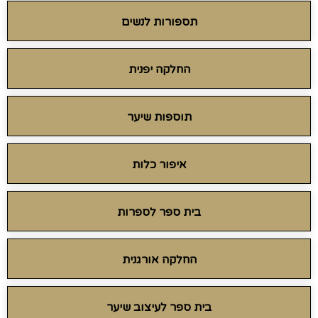
תספורות לנשים
החלקה יפנית
תוספות שיער
איפור כלות
בית ספר לספרות
החלקה אורגנית
בית ספר לעיצוב שיער