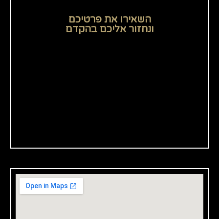
השאירו את פרטיכם
ונחזור אליכם בהקדם