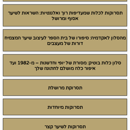
תסרוקות לכלות שמעדיפות רוך ואלגנטיות: השראות לשיער
אסוף ומרושל
מהסלון לאקדמיה: סיפורו של בית הספר לעיצוב שיער המצמיח
דורות של מעצבים
סלון כלות בוטיק: מסורת של יופי וחדשנות – מ-1982 ועד
איפור כלה מושלם לחתונה שלך
תסרוקת מרושלת
תסרוקות מיוחדות
תסרוקות לשיער קצר