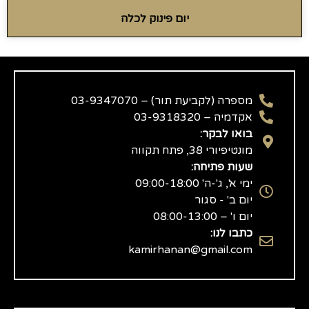
יום פינוק לכלה
מספרה (לקביעת תור) – 03-9347070
אקדמיה – 03-9318320
בואו לבקר:
מונטיפיורי 38, פתח תקווה
שעות פתיחה:
ימי א', ג'-ה' 09:00-18:00
יום ב' - סגור
יום ו' – 08:00-13:00
כתבו לנו:
kamirhanan@gmail.com