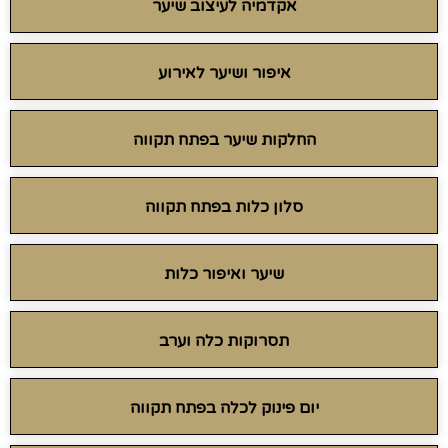
אקדמיה לעיצוב שיער
איפור ושיער לאירוע
החלקות שיער בפתח תקווה
סלון כלות בפתח תקווה
שיער ואיפור כלות
תסרוקות כלה וערב
יום פינוק לכלה בפתח תקווה