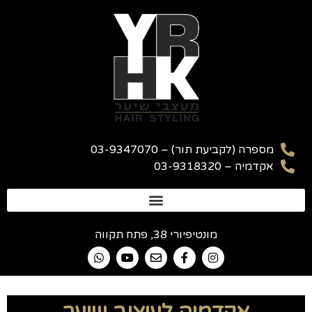
מספרה (לקביעת תור) – 03-9347070
אקדמיה – 03-9318320
מונטיפיורי 38, פתח תקווה