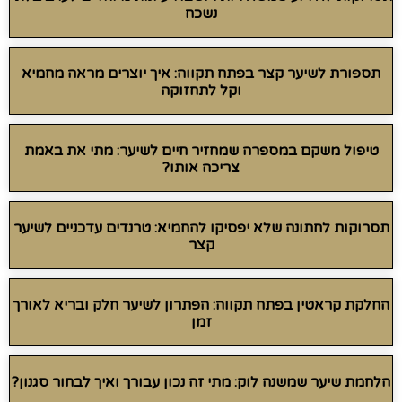
נשכח
תספורת לשיער קצר בפתח תקווה: איך יוצרים מראה מחמיא
וקל לתחזוקה
טיפול משקם במספרה שמחזיר חיים לשיער: מתי את באמת
צריכה אותו?
תסרוקות לחתונה שלא יפסיקו להחמיא: טרנדים עדכניים לשיער
קצר
החלקת קראטין בפתח תקווה: הפתרון לשיער חלק ובריא לאורך
זמן
הלחמת שיער שמשנה לוק: מתי זה נכון עבורך ואיך לבחור סגנון?