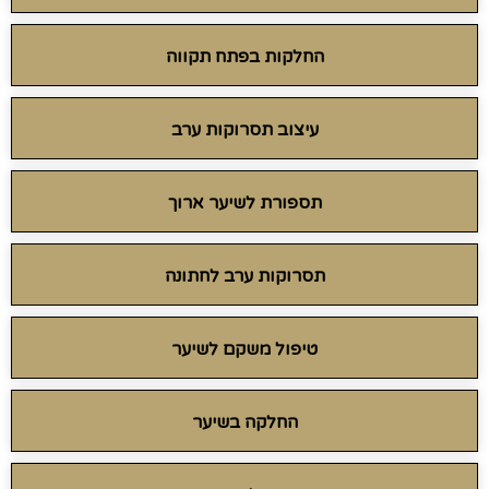
החלקות בפתח תקווה
עיצוב תסרוקות ערב
תספורת לשיער ארוך
תסרוקות ערב לחתונה
טיפול משקם לשיער
החלקה בשיער