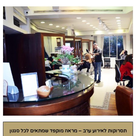
תסרוקות לאירוע ערב – מראה מוקפד שמתאים לכל סגנון