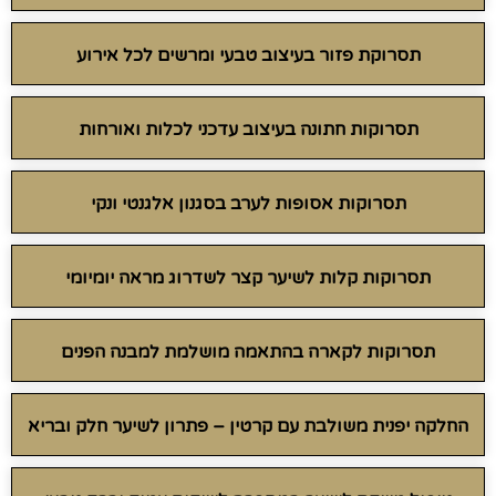
תסרוקת פזור בעיצוב טבעי ומרשים לכל אירוע
תסרוקות חתונה בעיצוב עדכני לכלות ואורחות
תסרוקות אסופות לערב בסגנון אלגנטי ונקי
תסרוקות קלות לשיער קצר לשדרוג מראה יומיומי
תסרוקות לקארה בהתאמה מושלמת למבנה הפנים
החלקה יפנית משולבת עם קרטין – פתרון לשיער חלק ובריא