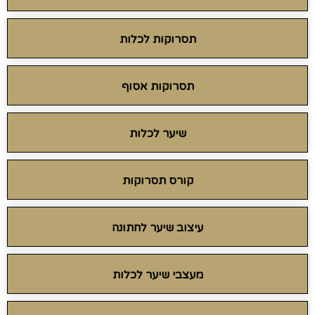
תסרוקות לכלות
תסרוקות אסוף
שיער לכלות
קורס תסרוקות
עיצוב שיער לחתונה
מעצבי שיער לכלות