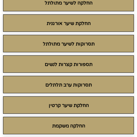
החלקה לשיער מתולתל
החלקת שיער אורגנית
תסרוקות לשיער מתולתל
תספורות קצרות לנשים
תסרוקות ערב תלתלים
החלקת שיער קרטין
החלקה משקמת